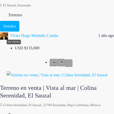
El Sauzal, Ensenada
Terrenos
Detalles
Victor Hugo Montaño Cantúa
1 año ago
EN VENTA
USD
$135,000
Terreno en venta | Vista al mar | Colina
Serenidad, El Sauzal
Colina Serenidad, El Sauzal, 22760 Ensenada, Baja California, México