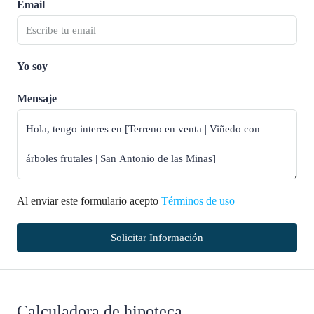
Email
Yo soy
Mensaje
Al enviar este formulario acepto
Términos de uso
Solicitar Información
Calculadora de hipoteca