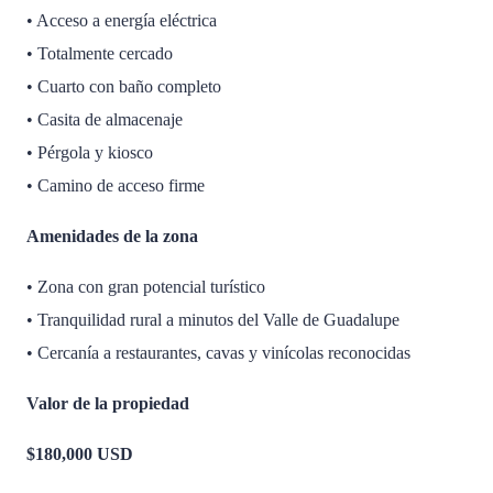
• Acceso a energía eléctrica
• Totalmente cercado
• Cuarto con baño completo
• Casita de almacenaje
• Pérgola y kiosco
• Camino de acceso firme
Amenidades de la zona
• Zona con gran potencial turístico
• Tranquilidad rural a minutos del Valle de Guadalupe
• Cercanía a restaurantes, cavas y vinícolas reconocidas
Valor de la propiedad
$180,000 USD