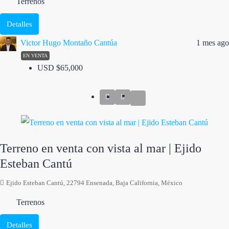
Terrenos
Detalles
Victor Hugo Montaño Cantúa
1 mes ago
EN VENTA
USD
$65,000
Terreno en venta con vista al mar | Ejido
Esteban Cantú
Ejido Esteban Cantú, 22794 Ensenada, Baja California, México
Terrenos
Detalles