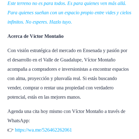
Este terreno no es para todos. Es para quienes ven más allá.
Para quienes sueñan con un espacio propio entre vides y cielos
infinitos. No esperes. Hazlo tuyo.
Acerca de Víctor Montaño
Con visión estratégica del mercado en Ensenada y pasión por
el desarrollo en el Valle de Guadalupe, Víctor Montaño
acompaña a compradores e inversionistas a encontrar espacios
con alma, proyección y plusvalía real. Si estás buscando
vender, comprar o rentar una propiedad con verdadero
potencial, estás en las mejores manos.
Agenda una cita hoy mismo con Víctor Montaño a través de
WhatsApp:
👉
https://wa.me/526462262061