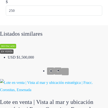
$
Listados similares
DESTACADO
EN VENTA
USD
$1,500,000
Lote en venta | Vista al mar y ubicación