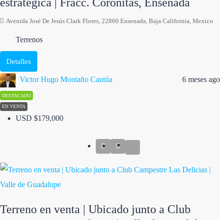
estratégica | Fracc. Coronitas, Ensenada
Avenida José De Jesús Clark Flores, 22860 Ensenada, Baja California, Mexico
Terrenos
Detalles
Victor Hugo Montaño Cantúa
6 meses ago
DESTACADO
EN VENTA
USD
$179,000
Terreno en venta | Ubicado junto a Club