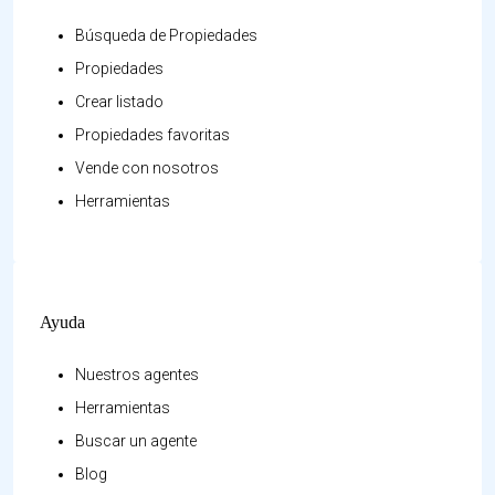
Búsqueda de Propiedades
Propiedades
Crear listado
Propiedades favoritas
Vende con nosotros
Herramientas
Ayuda
Nuestros agentes
Herramientas
Buscar un agente
Blog