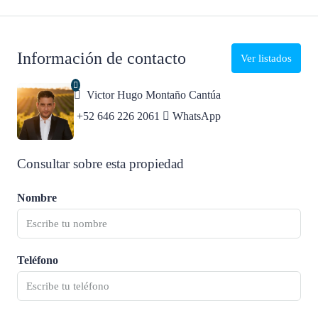
Información de contacto
Ver listados
Victor Hugo Montaño Cantúa
+52 646 226 2061
WhatsApp
Consultar sobre esta propiedad
Nombre
Teléfono