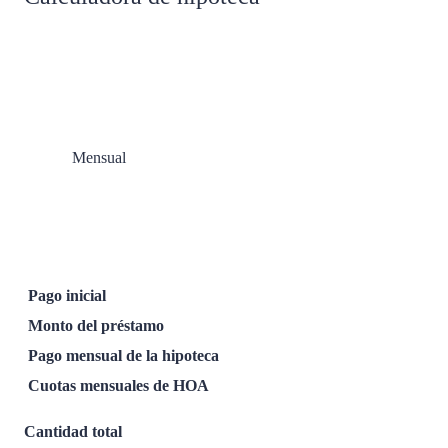
Mensual
Pago inicial
Monto del préstamo
Pago mensual de la hipoteca
Cuotas mensuales de HOA
Cantidad total