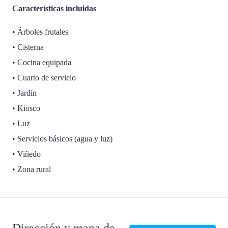
Características incluidas
• Árboles frutales
• Cisterna
• Cocina equipada
• Cuarto de servicio
• Jardín
• Kiosco
• Luz
• Servicios básicos (agua y luz)
• Viñedo
• Zona rural