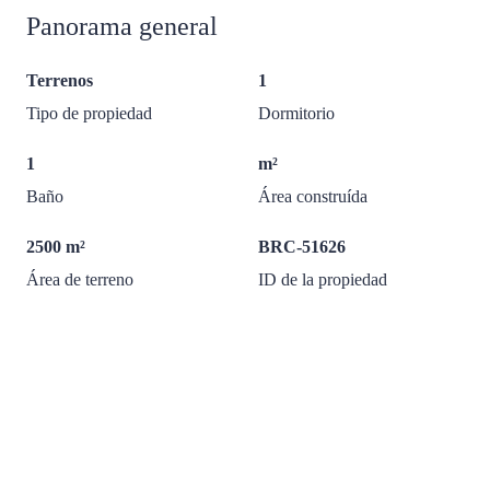
Panorama general
Terrenos
1
Tipo de propiedad
Dormitorio
1
m²
Baño
Área construída
2500 m²
BRC-51626
Área de terreno
ID de la propiedad